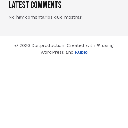
Latest Comments
No hay comentarios que mostrar.
© 2026 Doitproduction. Created with ❤ using
WordPress and
Kubio