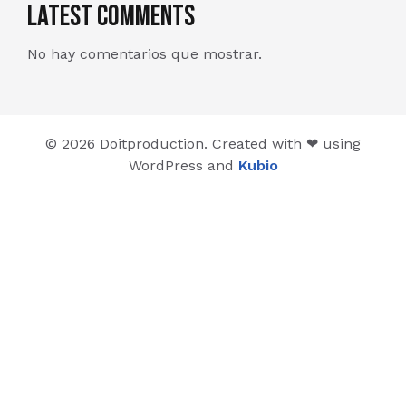
Latest Comments
No hay comentarios que mostrar.
© 2026 Doitproduction. Created with ❤ using
WordPress and
Kubio