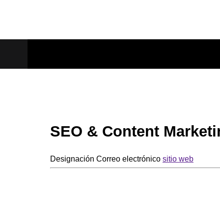
SEO & Content Marketi
Designación
Correo electrónico
sitio web