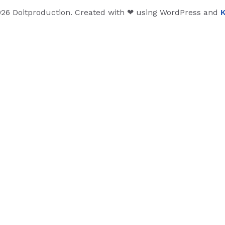
26 Doitproduction. Created with ❤ using WordPress and
K