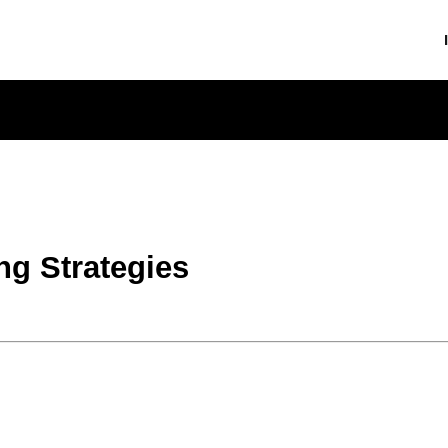
ng Strategies