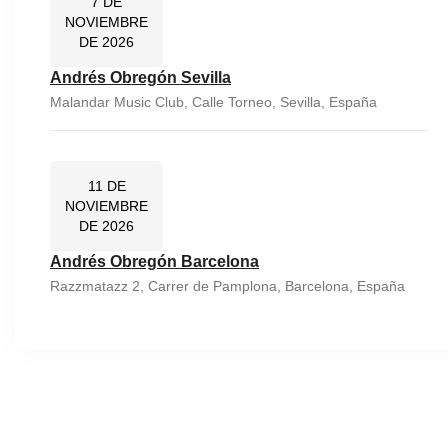
7 DE
NOVIEMBRE
DE 2026
Andrés Obregón Sevilla
Malandar Music Club, Calle Torneo, Sevilla, España
11 DE
NOVIEMBRE
DE 2026
Andrés Obregón Barcelona
Razzmatazz 2, Carrer de Pamplona, Barcelona, España