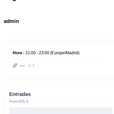
admin
Hora :
21:00 - 23:00
(Europe/Madrid)
Entradas
From €25.3