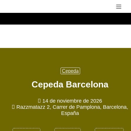
Cepeda
Cepeda Barcelona
14 de noviembre de 2026
Razzmatazz 2, Carrer de Pamplona, Barcelona,
España