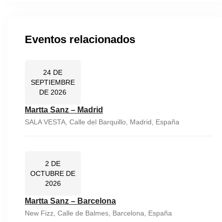
Eventos relacionados
24 DE
SEPTIEMBRE
DE 2026
Martta Sanz – Madrid
SALA VESTA, Calle del Barquillo, Madrid, España
2 DE
OCTUBRE DE
2026
Martta Sanz – Barcelona
New Fizz, Calle de Balmes, Barcelona, España