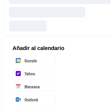
Añadir al calendario
Google
Yahoo
Manzana
Outlook