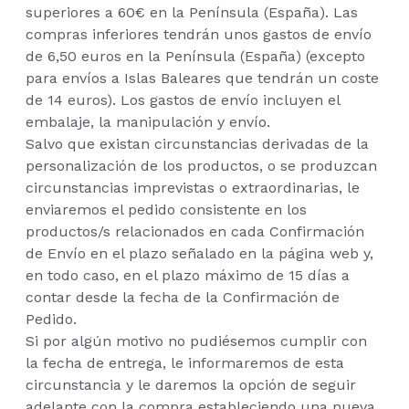
superiores a 60€ en la Península (España). Las
compras inferiores tendrán unos gastos de envío
de 6,50 euros en la Península (España) (excepto
para envíos a Islas Baleares que tendrán un coste
de 14 euros). Los gastos de envío incluyen el
embalaje, la manipulación y envío.
Salvo que existan circunstancias derivadas de la
personalización de los productos, o se produzcan
circunstancias imprevistas o extraordinarias, le
enviaremos el pedido consistente en los
productos/s relacionados en cada Confirmación
de Envío en el plazo señalado en la página web y,
en todo caso, en el plazo máximo de 15 días a
contar desde la fecha de la Confirmación de
Pedido.
Si por algún motivo no pudiésemos cumplir con
la fecha de entrega, le informaremos de esta
circunstancia y le daremos la opción de seguir
adelante con la compra estableciendo una nueva