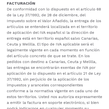
FACTURACIÓN
De conformidad con lo dispuesto en el artículo 68
de la Ley 37/1992, de 28 de diciembre, del
Impuesto sobre el Valor Añadido, la entrega de los
artículos se entenderá localizada en el territorio
de aplicación del IVA español si la dirección de
entrega está en territorio español salvo Canarias,
Ceuta y Melilla. El tipo de IVA aplicable será el
legalmente vigente en cada momento en función
del artículo concreto de que se trate. En los
pedidos con destino a Canarias, Ceuta y Melilla,
las entregas se encontrarán exentas de IVA por
aplicación de lo dispuesto en el artículo 21 de Ley
37/1992, sin perjuicio de la aplicación de los
impuestos y aranceles correspondientes
conforme a la normativa vigente en cada uno de
estos territorios. Usted nos autoriza expresamente
a emitir la factura en soporte electrónico, si bien
podrá indicarnos en cualquier momento su