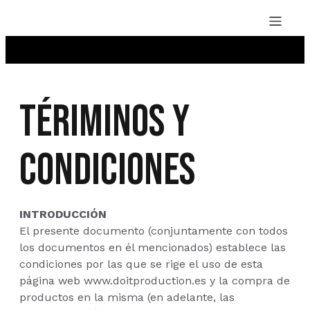
TÉRIMINOS Y
CONDICIONES
INTRODUCCIÓN
El presente documento (conjuntamente con todos
los documentos en él mencionados) establece las
condiciones por las que se rige el uso de esta
página web www.doitproduction.es y la compra de
productos en la misma (en adelante, las