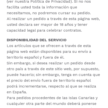
(ver nuestra Política de Privacidad). Si no nos
facilita usted toda la información que
necesitamos, no podremos cursar su pedido.
Al realizar un pedido a través de esta página web,
usted declara ser mayor de 18 años y tener
capacidad legal para celebrar contratos.
DISPONIBILIDAD DEL SERVICIO
Los artículos que se ofrecen a través de esta
página web están disponibles para su envío a
territorio español y fuera de él.
Sin embargo, si desea realizar un pedido desde
otro país a través de este sitio web, por supuesto,
puede hacerlo; sin embargo, tenga en cuenta que
el precio del envío fuera de territorio español
podrá incrementarse, respecto al que se realiza
en España.
Para pedidos procedentes de las Islas Canarias y
cualquier otra parte del mundo deberá ponerse