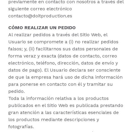
previamente en contacto con nosotros a través del
siguiente correo electrónico
contacto@doitproduction.es
CÓMO REALIZAR UN PEDIDO
Al realizar pedidos a través del Sitio Web, el
Usuario se compromete a (i) no realizar pedidos
falsos; y, (ii) facilitarnos sus datos personales de
forma veraz y exacta (datos de contacto, correo
electrónico, teléfono, dirección, datos de envío y
datos de pago). El Usuario declara ser consciente
de que la empresa hará uso de dicha información
para ponerse en contacto con él y tramitar su
pedido.
Toda la información relativa a los productos
publicados en el Sitio Web es publicada prestando
gran atención a las características esenciales de
los productos mediante descripciones y
fotografías.