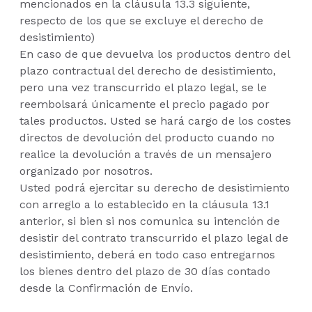
mencionados en la cláusula 13.3 siguiente,
respecto de los que se excluye el derecho de
desistimiento)
En caso de que devuelva los productos dentro del
plazo contractual del derecho de desistimiento,
pero una vez transcurrido el plazo legal, se le
reembolsará únicamente el precio pagado por
tales productos. Usted se hará cargo de los costes
directos de devolución del producto cuando no
realice la devolución a través de un mensajero
organizado por nosotros.
Usted podrá ejercitar su derecho de desistimiento
con arreglo a lo establecido en la cláusula 13.1
anterior, si bien si nos comunica su intención de
desistir del contrato transcurrido el plazo legal de
desistimiento, deberá en todo caso entregarnos
los bienes dentro del plazo de 30 días contado
desde la Confirmación de Envío.