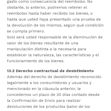
gasto como consecuencia del reembolso. No
obstante, lo anterior, podremos retener el
reembolso hasta haber recibido los bienes, o
hasta que usted haya presentado una prueba de
la devolución de los mismos, según qué condición
se cumpla primero.
Solo será usted responsable de la disminución de
valor de los bienes resultante de una
manipulación distinta a la necesaria para
establecer la naturaleza, las características y el
funcionamiento de los bienes.
13.2 Derecho contractual de desistimiento
Además del derecho de desistimiento reconocido
legalmente a los consumidores y usuarios y
mencionado en la cláusula anterior, le
concedemos un plazo de 30 días contado desde
la Confirmación de Envío para realizar
devoluciones de los productos (salvo de los