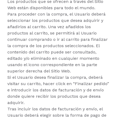
Los productos que se ofrecen a través del Sitio
Web están disponibles para todo el mundo.
Para proceder con la compra, el Usuario deberá
seleccionar los productos que desea adquirir y
añadirlos al carrito. Una vez añadidos los
productos al carrito, se permitirá al Usuario
continuar comprando o ir al carrito para finalizar
la compra de los productos seleccionados. El
contenido del carrito puede ser consultado,
editado y/o eliminado en cualquier momento
usando el icono correspondiente en la parte
superior derecha del Sitio Web.
Si el Usuario desea finalizar la compra, deberá
visitar su carrito, hacer click en “Finalizar pedido”
e introducir los datos de facturación y de envío
donde quiere recibir los productos que desea
adquirir.
Tras incluir los datos de facturación y envío, el
Usuario deberá elegir sobre la forma de pago de