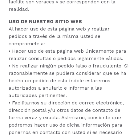
facilite son veraces y se corresponden con la
realidad.
USO DE NUESTRO SITIO WEB
Al hacer uso de esta página web y realizar
pedidos a través de la misma usted se
compromete a:
• Hacer uso de esta página web únicamente para
realizar consultas o pedidos legalmente válidos.
• No realizar ningún pedido falso o fraudulento. Si
razonablemente se pudiera considerar que se ha
hecho un pedido de esta índole estaremos
autorizados a anularlo e informar a las
autoridades pertinentes.
• Facilitarnos su dirección de correo electrónico,
dirección postal y/u otros datos de contacto de
forma veraz y exacta. Asimismo, consiente que
podremos hacer uso de dicha información para
ponernos en contacto con usted si es necesario