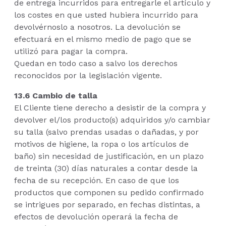
de entrega incurridos para entregarle el artículo y
los costes en que usted hubiera incurrido para
devolvérnoslo a nosotros. La devolución se
efectuará en el mismo medio de pago que se
utilizó para pagar la compra.
Quedan en todo caso a salvo los derechos
reconocidos por la legislación vigente.
13.6 Cambio de talla
El Cliente tiene derecho a desistir de la compra y
devolver el/los producto(s) adquiridos y/o cambiar
su talla (salvo prendas usadas o dañadas, y por
motivos de higiene, la ropa o los artículos de
baño) sin necesidad de justificación, en un plazo
de treinta (30) días naturales a contar desde la
fecha de su recepción. En caso de que los
productos que componen su pedido confirmado
se intrigues por separado, en fechas distintas, a
efectos de devolución operará la fecha de