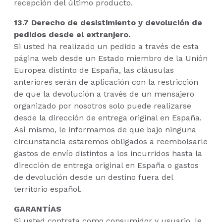
recepción del último producto.
13.7 Derecho de desistimiento y devolución de
pedidos desde el extranjero.
Si usted ha realizado un pedido a través de esta
página web desde un Estado miembro de la Unión
Europea distinto de España, las cláusulas
anteriores serán de aplicación con la restricción
de que la devolución a través de un mensajero
organizado por nosotros solo puede realizarse
desde la dirección de entrega original en España.
Así mismo, le informamos de que bajo ninguna
circunstancia estaremos obligados a reembolsarle
gastos de envío distintos a los incurridos hasta la
dirección de entrega original en España o gastos
de devolución desde un destino fuera del
territorio español.
GARANTÍAS
Si usted contrata como consumidor y usuario, le