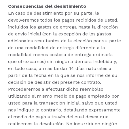
Consecuencias del desistimiento
En caso de desistimiento por su parte, le
devolveremos todos los pagos recibidos de usted,
incluidos los gastos de entrega hasta la dirección
de envío inicial (con la excepción de los gastos
adicionales resultantes de la elección por su parte
de una modalidad de entrega diferente a la
modalidad menos costosa de entrega ordinaria
que ofrezcamos) sin ninguna demora indebida y,
en todo caso, a más tardar 14 días naturales a
partir de la fecha en la que se nos informe de su
decisión de desistir del presente contrato.
Procederemos a efectuar dicho reembolso
utilizando el mismo medio de pago empleado por
usted para la transacción inicial, salvo que usted
nos indique lo contrario, detallando expresamente
el medio de pago a través del cual desea que
realicemos la devolución. No incurrirá en ningún