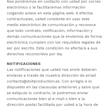
Nos pondremos en contacto con usted por correo
electrónico o le facilitaremos información
colgando avisos en esta página web. A efectos
contractuales, usted consiente en usar este
medio electrónico de comunicación y reconoce
que todo contrato, notificación, información y
demás comunicaciones que le enviemos de forma
electrónica cumplen con los requisitos legales de
ser por escrito. Esta condición no afectará a sus
derechos reconocidos por ley.
NOTIFICACIONES
Las notificaciones que usted nos envíe deberán
enviarse a través de nuestra dirección de email
contacto@doitproduction.es. Con arreglo a lo
dispuesto en las clausulas anteriores y salvo que
se estipule lo contrario, le podremos enviar
comunicaciones bien al e-mail o bien a la
dirección postal facilitada por usted a la hora de