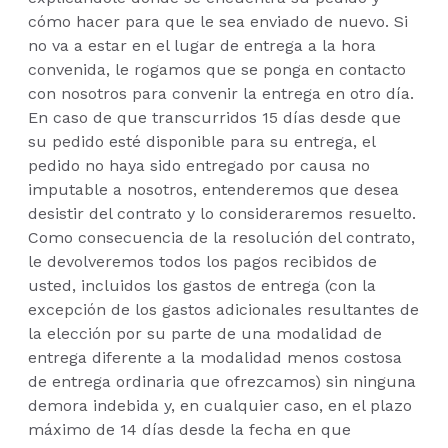
cómo hacer para que le sea enviado de nuevo. Si
no va a estar en el lugar de entrega a la hora
convenida, le rogamos que se ponga en contacto
con nosotros para convenir la entrega en otro día.
En caso de que transcurridos 15 días desde que
su pedido esté disponible para su entrega, el
pedido no haya sido entregado por causa no
imputable a nosotros, entenderemos que desea
desistir del contrato y lo consideraremos resuelto.
Como consecuencia de la resolución del contrato,
le devolveremos todos los pagos recibidos de
usted, incluidos los gastos de entrega (con la
excepción de los gastos adicionales resultantes de
la elección por su parte de una modalidad de
entrega diferente a la modalidad menos costosa
de entrega ordinaria que ofrezcamos) sin ninguna
demora indebida y, en cualquier caso, en el plazo
máximo de 14 días desde la fecha en que