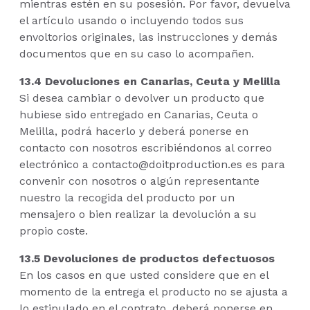
mientras estén en su posesión. Por favor, devuelva
el artículo usando o incluyendo todos sus
envoltorios originales, las instrucciones y demás
documentos que en su caso lo acompañen.
13.4 Devoluciones en Canarias, Ceuta y Melilla
Si desea cambiar o devolver un producto que
hubiese sido entregado en Canarias, Ceuta o
Melilla, podrá hacerlo y deberá ponerse en
contacto con nosotros escribiéndonos al correo
electrónico a contacto@doitproduction.es es para
convenir con nosotros o algún representante
nuestro la recogida del producto por un
mensajero o bien realizar la devolución a su
propio coste.
13.5 Devoluciones de productos defectuosos
En los casos en que usted considere que en el
momento de la entrega el producto no se ajusta a
lo estipulado en el contrato, deberá ponerse en