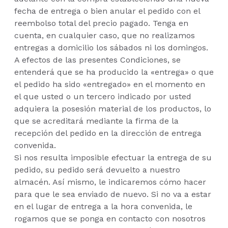
fecha de entrega o bien anular el pedido con el
reembolso total del precio pagado. Tenga en
cuenta, en cualquier caso, que no realizamos
entregas a domicilio los sábados ni los domingos.
A efectos de las presentes Condiciones, se
entenderá que se ha producido la «entrega» o que
el pedido ha sido «entregado» en el momento en
el que usted o un tercero indicado por usted
adquiera la posesión material de los productos, lo
que se acreditará mediante la firma de la
recepción del pedido en la dirección de entrega
convenida.
Si nos resulta imposible efectuar la entrega de su
pedido, su pedido será devuelto a nuestro
almacén. Así mismo, le indicaremos cómo hacer
para que le sea enviado de nuevo. Si no va a estar
en el lugar de entrega a la hora convenida, le
rogamos que se ponga en contacto con nosotros