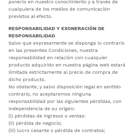
ponerlo en nuestro conocimiento y a través de
cualquiera de los medios de comunicación
previstos al efecto.
RESPONSABILIDAD Y EXONERACIÓN DE
RESPONSABILIDAD
Salvo que expresamente se disponga lo contrario
en las presentes Condiciones, nuestra
responsabilidad en relación con cualquier
producto adquirido en nuestra página web estará
limitada estrictamente al precio de compra de
dicho producto.
No obstante, y salvo disposición legal en sentido
contrario, no aceptaremos ninguna
responsabilidad por las siguientes pérdidas, con
independencia de su origen:
(i) pérdidas de ingresos o ventas:
(ii) pérdida de negocio;
(iii) lucro cesante o pérdida de contratos;