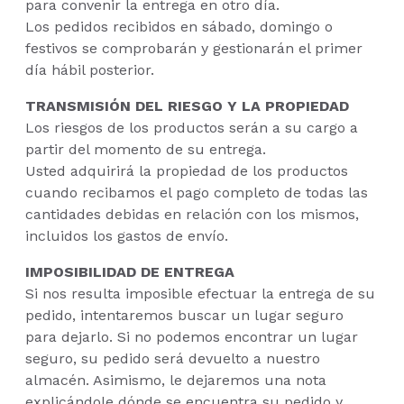
para convenir la entrega en otro día.
Los pedidos recibidos en sábado, domingo o
festivos se comprobarán y gestionarán el primer
día hábil posterior.
TRANSMISIÓN DEL RIESGO Y LA PROPIEDAD
Los riesgos de los productos serán a su cargo a
partir del momento de su entrega.
Usted adquirirá la propiedad de los productos
cuando recibamos el pago completo de todas las
cantidades debidas en relación con los mismos,
incluidos los gastos de envío.
IMPOSIBILIDAD DE ENTREGA
Si nos resulta imposible efectuar la entrega de su
pedido, intentaremos buscar un lugar seguro
para dejarlo. Si no podemos encontrar un lugar
seguro, su pedido será devuelto a nuestro
almacén. Asimismo, le dejaremos una nota
explicándole dónde se encuentra su pedido y