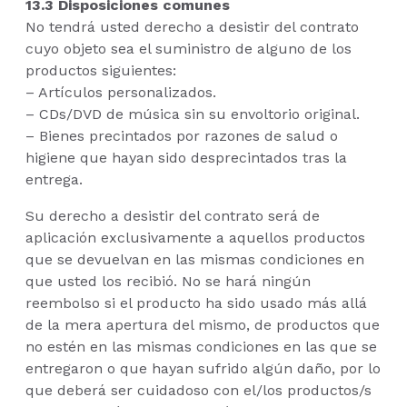
13.3 Disposiciones comunes
No tendrá usted derecho a desistir del contrato
cuyo objeto sea el suministro de alguno de los
productos siguientes:
– Artículos personalizados.
– CDs/DVD de música sin su envoltorio original.
– Bienes precintados por razones de salud o
higiene que hayan sido desprecintados tras la
entrega.
Su derecho a desistir del contrato será de
aplicación exclusivamente a aquellos productos
que se devuelvan en las mismas condiciones en
que usted los recibió. No se hará ningún
reembolso si el producto ha sido usado más allá
de la mera apertura del mismo, de productos que
no estén en las mismas condiciones en las que se
entregaron o que hayan sufrido algún daño, por lo
que deberá ser cuidadoso con el/los productos/s