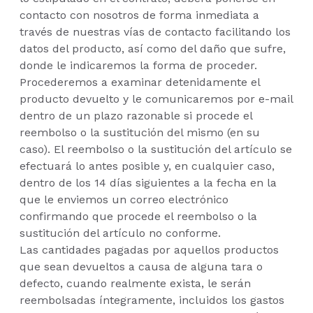
contacto con nosotros de forma inmediata a
través de nuestras vías de contacto facilitando los
datos del producto, así como del daño que sufre,
donde le indicaremos la forma de proceder.
Procederemos a examinar detenidamente el
producto devuelto y le comunicaremos por e-mail
dentro de un plazo razonable si procede el
reembolso o la sustitución del mismo (en su
caso). El reembolso o la sustitución del artículo se
efectuará lo antes posible y, en cualquier caso,
dentro de los 14 días siguientes a la fecha en la
que le enviemos un correo electrónico
confirmando que procede el reembolso o la
sustitución del artículo no conforme.
Las cantidades pagadas por aquellos productos
que sean devueltos a causa de alguna tara o
defecto, cuando realmente exista, le serán
reembolsadas íntegramente, incluidos los gastos