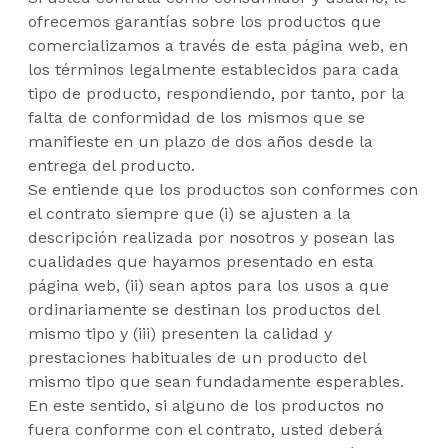
ofrecemos garantías sobre los productos que
comercializamos a través de esta página web, en
los términos legalmente establecidos para cada
tipo de producto, respondiendo, por tanto, por la
falta de conformidad de los mismos que se
manifieste en un plazo de dos años desde la
entrega del producto.
Se entiende que los productos son conformes con
el contrato siempre que (i) se ajusten a la
descripción realizada por nosotros y posean las
cualidades que hayamos presentado en esta
página web, (ii) sean aptos para los usos a que
ordinariamente se destinan los productos del
mismo tipo y (iii) presenten la calidad y
prestaciones habituales de un producto del
mismo tipo que sean fundadamente esperables.
En este sentido, si alguno de los productos no
fuera conforme con el contrato, usted deberá