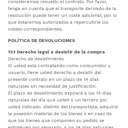
consideremos resuelto el contrato. Por favor,
tenga en cuenta que el transporte derivado de la
resolución puede tener un coste adicional, por lo
que estaremos autorizados a repercutirle los
costes correspondientes.
POLÍTICA DE DEVOLUCIONES
13.1 Derecho legal a desistir de la compra
Derecho de desistimiento
Si usted está contratando como consumidor y
usuario, tiene usted derecho a desistir del
presente contrato en un plazo de 14 días
naturales sin necesidad de justificación.
El plazo de desistimiento expirará a los 14 días
naturales del día que usted o un tercero por
usted indicado, distinto del transportista, adquirió
la posesión material de los bienes o en caso de
que los bienes que componen su pedido se
entreguen por separado, a los 14 días naturales