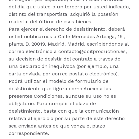
del día que usted o un tercero por usted indicado,
distinto del transportista, adquirió la posesión
material del último de esos bienes.
Para ejercer el derecho de desistimiento, deberá
usted notificarnos a Calle Mercedes Arteaga, 15 ,
planta D, 28019, Madrid. Madrid, escribiéndonos al
correo electrónico a contacto@doitproduction.es,
su decisión de desistir del contrato a través de
una declaración inequívoca (por ejemplo, una
carta enviada por correo postal o electrónico).
Podrá utilizar el modelo de formulario de
desistimiento que figura como Anexo a las
presentes Condiciones, aunque su uso no es
obligatorio. Para cumplir el plazo de
desistimiento, basta con que la comunicación
relativa al ejercicio por su parte de este derecho
sea enviada antes de que venza el plazo
correspondiente.