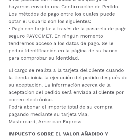
hayamos enviado una Confirmación de Pedido.
Los métodos de pago entre los cuales puede
optar el Usuario son los siguientes:
• Pago con tarjeta: a través de la pasarela de pago
seguro PAYCOMET. En ningún momento
tendremos acceso a los datos de pago. Se le
pedirá identificación en la página de su banco
para comprobar su identidad.
El cargo se realiza a la tarjeta del cliente cuando
la tienda inicia la ejecución del pedido después de
su aceptación. La información acerca de la
aceptación del pedido será enviada al cliente por
correo electrónico.
Podrá abonar el importe total de su compra
pagando mediante su tarjeta Visa,
Mastercard, American Express.
IMPUESTO SOBRE EL VALOR AÑADIDO Y