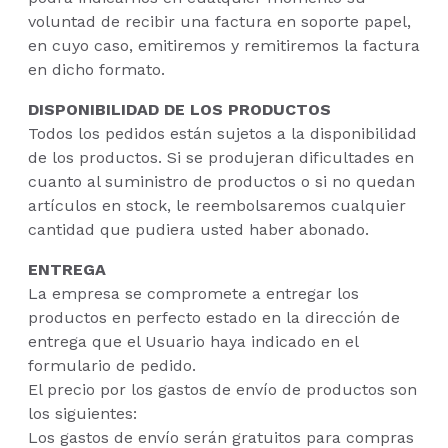
voluntad de recibir una factura en soporte papel,
en cuyo caso, emitiremos y remitiremos la factura
en dicho formato.
DISPONIBILIDAD DE LOS PRODUCTOS
Todos los pedidos están sujetos a la disponibilidad
de los productos. Si se produjeran dificultades en
cuanto al suministro de productos o si no quedan
artículos en stock, le reembolsaremos cualquier
cantidad que pudiera usted haber abonado.
ENTREGA
La empresa se compromete a entregar los
productos en perfecto estado en la dirección de
entrega que el Usuario haya indicado en el
formulario de pedido.
El precio por los gastos de envío de productos son
los siguientes:
Los gastos de envío serán gratuitos para compras