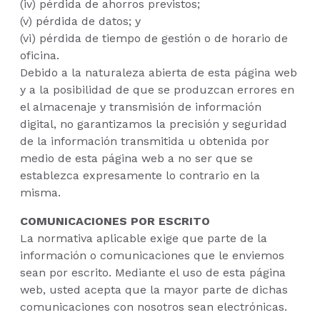
(iv) pérdida de ahorros previstos;
(v) pérdida de datos; y
(vi) pérdida de tiempo de gestión o de horario de
oficina.
Debido a la naturaleza abierta de esta página web
y a la posibilidad de que se produzcan errores en
el almacenaje y transmisión de información
digital, no garantizamos la precisión y seguridad
de la información transmitida u obtenida por
medio de esta página web a no ser que se
establezca expresamente lo contrario en la
misma.
COMUNICACIONES POR ESCRITO
La normativa aplicable exige que parte de la
información o comunicaciones que le enviemos
sean por escrito. Mediante el uso de esta página
web, usted acepta que la mayor parte de dichas
comunicaciones con nosotros sean electrónicas.