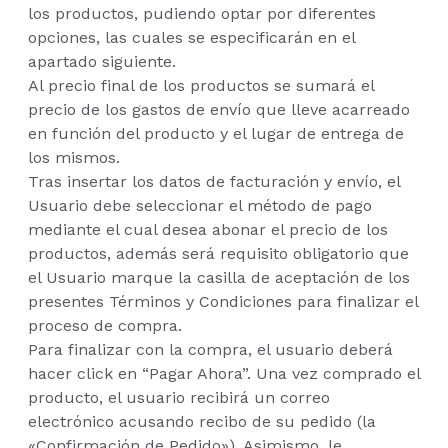
los productos, pudiendo optar por diferentes
opciones, las cuales se especificarán en el
apartado siguiente.
Al precio final de los productos se sumará el
precio de los gastos de envío que lleve acarreado
en función del producto y el lugar de entrega de
los mismos.
Tras insertar los datos de facturación y envío, el
Usuario debe seleccionar el método de pago
mediante el cual desea abonar el precio de los
productos, además será requisito obligatorio que
el Usuario marque la casilla de aceptación de los
presentes Términos y Condiciones para finalizar el
proceso de compra.
Para finalizar con la compra, el usuario deberá
hacer click en “Pagar Ahora”. Una vez comprado el
producto, el usuario recibirá un correo
electrónico acusando recibo de su pedido (la
«Confirmación de Pedido»). Asimismo, le