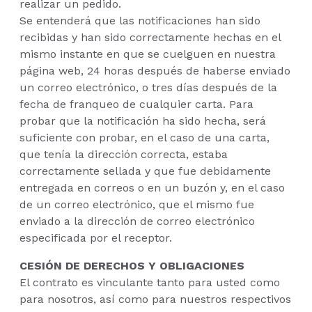
realizar un pedido.
Se entenderá que las notificaciones han sido
recibidas y han sido correctamente hechas en el
mismo instante en que se cuelguen en nuestra
página web, 24 horas después de haberse enviado
un correo electrónico, o tres días después de la
fecha de franqueo de cualquier carta. Para
probar que la notificación ha sido hecha, será
suficiente con probar, en el caso de una carta,
que tenía la dirección correcta, estaba
correctamente sellada y que fue debidamente
entregada en correos o en un buzón y, en el caso
de un correo electrónico, que el mismo fue
enviado a la dirección de correo electrónico
especificada por el receptor.
CESIÓN DE DERECHOS Y OBLIGACIONES
El contrato es vinculante tanto para usted como
para nosotros, así como para nuestros respectivos