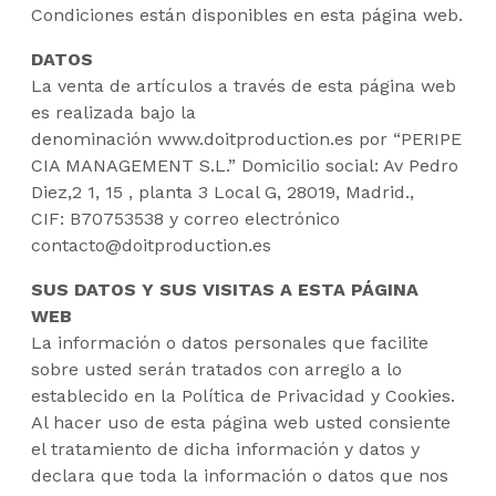
Condiciones están disponibles en esta página web.
DATOS
La venta de artículos a través de esta página web
es realizada bajo la
denominación www.doitproduction.es por “PERIPE
CIA MANAGEMENT S.L.” Domicilio social: Av Pedro
Diez,2 1, 15 , planta 3 Local G, 28019, Madrid.,
CIF: B70753538 y correo electrónico
contacto@doitproduction.es
SUS DATOS Y SUS VISITAS A ESTA PÁGINA
WEB
La información o datos personales que facilite
sobre usted serán tratados con arreglo a lo
establecido en la Política de Privacidad y Cookies.
Al hacer uso de esta página web usted consiente
el tratamiento de dicha información y datos y
declara que toda la información o datos que nos