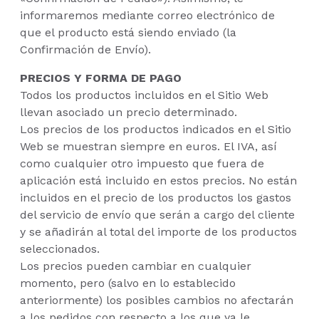
informaremos mediante correo electrónico de
que el producto está siendo enviado (la
Confirmación de Envío).
PRECIOS Y FORMA DE PAGO
Todos los productos incluidos en el Sitio Web
llevan asociado un precio determinado.
Los precios de los productos indicados en el Sitio
Web se muestran siempre en euros. El IVA, así
como cualquier otro impuesto que fuera de
aplicación está incluido en estos precios. No están
incluidos en el precio de los productos los gastos
del servicio de envío que serán a cargo del cliente
y se añadirán al total del importe de los productos
seleccionados.
Los precios pueden cambiar en cualquier
momento, pero (salvo en lo establecido
anteriormente) los posibles cambios no afectarán
a los pedidos con respecto a los que ya le