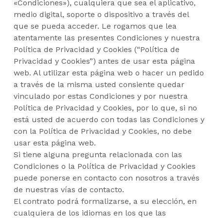
«Condiciones»), cualquiera que sea el aplicativo,
medio digital, soporte o dispositivo a través del
que se pueda acceder. Le rogamos que lea
atentamente las presentes Condiciones y nuestra
Política de Privacidad y Cookies (“Política de
Privacidad y Cookies”) antes de usar esta página
web. Al utilizar esta página web o hacer un pedido
a través de la misma usted consiente quedar
vinculado por estas Condiciones y por nuestra
Política de Privacidad y Cookies, por lo que, si no
está usted de acuerdo con todas las Condiciones y
con la Política de Privacidad y Cookies, no debe
usar esta página web.
Si tiene alguna pregunta relacionada con las
Condiciones o la Política de Privacidad y Cookies
puede ponerse en contacto con nosotros a través
de nuestras vías de contacto.
El contrato podrá formalizarse, a su elección, en
cualquiera de los idiomas en los que las