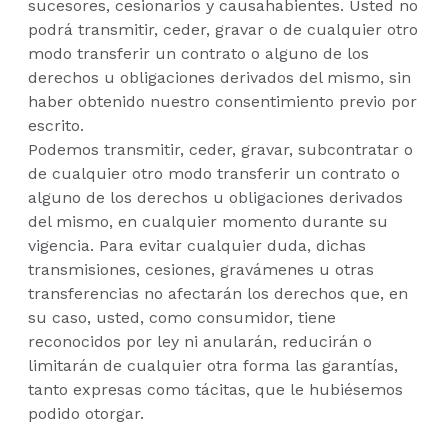
sucesores, cesionarios y causahabientes. Usted no
podrá transmitir, ceder, gravar o de cualquier otro
modo transferir un contrato o alguno de los
derechos u obligaciones derivados del mismo, sin
haber obtenido nuestro consentimiento previo por
escrito.
Podemos transmitir, ceder, gravar, subcontratar o
de cualquier otro modo transferir un contrato o
alguno de los derechos u obligaciones derivados
del mismo, en cualquier momento durante su
vigencia. Para evitar cualquier duda, dichas
transmisiones, cesiones, gravámenes u otras
transferencias no afectarán los derechos que, en
su caso, usted, como consumidor, tiene
reconocidos por ley ni anularán, reducirán o
limitarán de cualquier otra forma las garantías,
tanto expresas como tácitas, que le hubiésemos
podido otorgar.