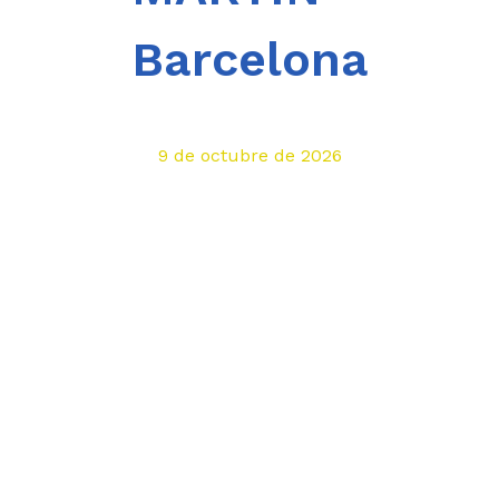
Barcelona
9 de octubre de 2026