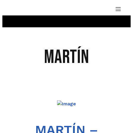
martín
MARTÍN –